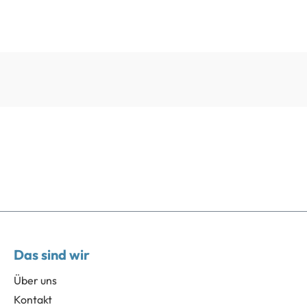
Das sind wir
Über uns
Kontakt