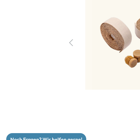
Noch Fragen? Wir helfen gerne!