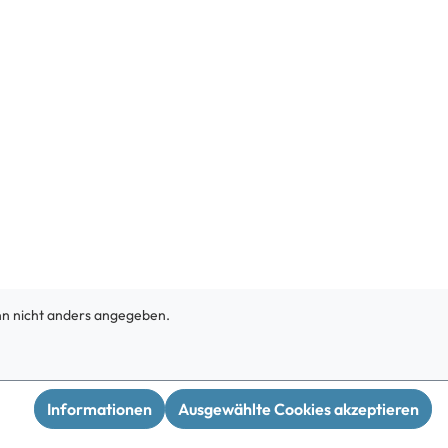
 nicht anders angegeben.
Informationen
Ausgewählte Cookies akzeptieren