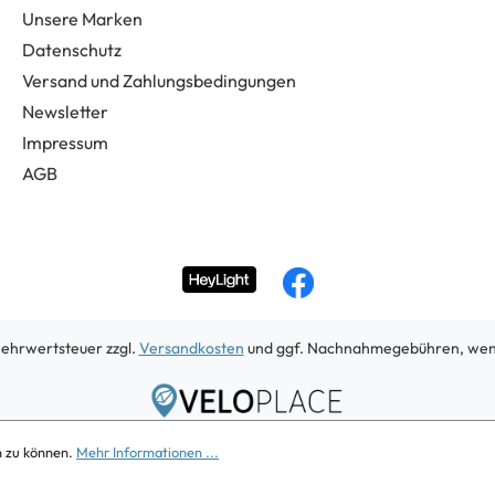
Unsere Marken
Datenschutz
Versand und Zahlungsbedingungen
Newsletter
Impressum
AGB
 Mehrwertsteuer zzgl.
Versandkosten
und ggf. Nachnahmegebühren, wenn
Copyright 2026
n zu können.
Mehr Informationen ...