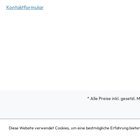
Kontaktformular
* Alle Preise inkl. gesetzl.
Diese Website verwendet Cookies, um eine bestmögliche Erfahrung biete