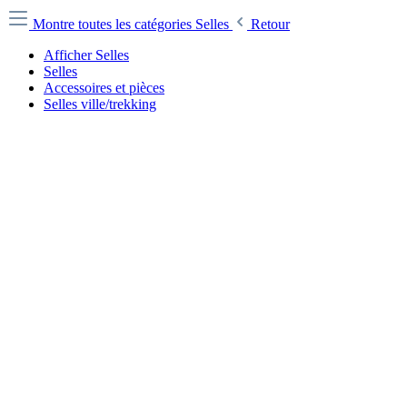
Montre toutes les catégories
Selles
Retour
Afficher Selles
Selles
Accessoires et pièces
Selles ville/trekking