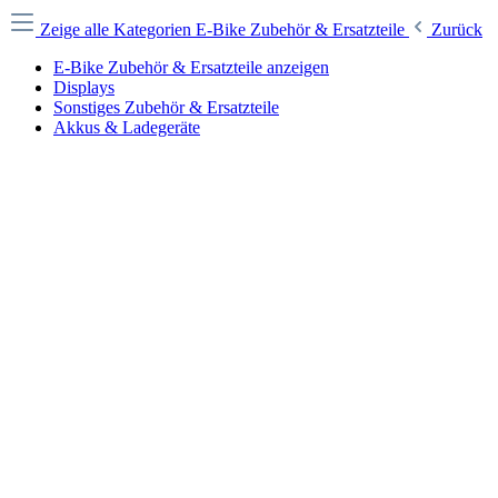
Zeige alle Kategorien
E-Bike Zubehör & Ersatzteile
Zurück
E-Bike Zubehör & Ersatzteile anzeigen
Displays
Sonstiges Zubehör & Ersatzteile
Akkus & Ladegeräte