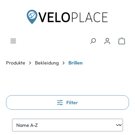
inhalt springen
Produkte
Bekleidung
Brillen
Filter