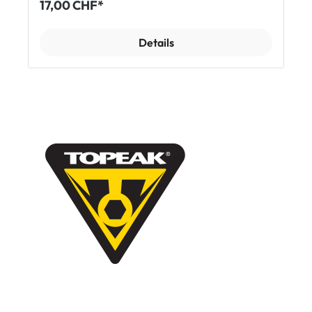
17,00 CHF*
Details