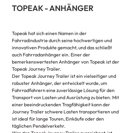
TOPEAK - ANHÄNGER
Topeak hat sich einen Namen in der
Fahrradindustrie durch seine hochwertigen und
innovativen Produkte gemacht, und das schließt
auch Fahrradanhänger ein. Einer der
bemerkenswertesten Anhänger von Topeak ist der
Topeak Journey Trailer.
Der Topeak Journey Trailer ist ein vielseitiger und
robuster Anhänger, der entwickelt wurde, um
Fahrradfahrern eine zuverlässige Lösung für den
Transport von Lasten und Ausrüstung zu bieten. Mit
einer beeindruckenden Tragfähigkeit kann der
Journey Trailer schwere Lasten transportieren und
ist ideal für lange Touren, Einkäufe oder den
täglichen Pendelverkehr.
Was den Topeak Journey Trailer auszeichnet, ist