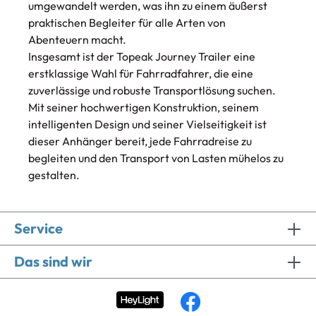
umgewandelt werden, was ihn zu einem äußerst
praktischen Begleiter für alle Arten von
Abenteuern macht.
Insgesamt ist der Topeak Journey Trailer eine
erstklassige Wahl für Fahrradfahrer, die eine
zuverlässige und robuste Transportlösung suchen.
Mit seiner hochwertigen Konstruktion, seinem
intelligenten Design und seiner Vielseitigkeit ist
dieser Anhänger bereit, jede Fahrradreise zu
begleiten und den Transport von Lasten mühelos zu
gestalten.
Service
Das sind wir