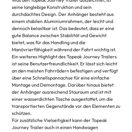
seine langlebige Konstruktion und sein
durchdachtes Design. Der Anhänger besteht aus
einem stabilen Aluminiumrahmen, der leicht und
dennoch belastbar ist. Das bedeutet, dass er eine
gute Balance zwischen Stabilität und Gewicht
bietet, was für das Handling und die
Manövrierfähigkeit während der Fahrt wichtig ist.
Ein weiteres Highlight des Topeak Journey Trailers
ist seine Benutzerfreundlichkeit. Er lässt sich leicht
an den meisten Fahrrädern befestigen und verfügt
über eine Schnellspannachse für eine einfache
Montage und Demontage. Darüber hinaus bietet
der Anhänger ausreichend Stauraum und ist mit
einer wasserdichten Tasche ausgestattet, um die
transportierten Gegenstände vor den Elementen zu
schützen.
Für zusätzliche Vielseitigkeit kann der Topeak
Journey Trailer auch in einen Handwagen