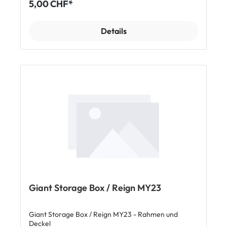
5,00 CHF*
Details
Giant Storage Box / Reign MY23
Giant Storage Box / Reign MY23 - Rahmen und
Deckel