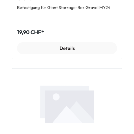
Befestigung für Giant Storrage-Box Gravel MY24
19,90 CHF*
Details