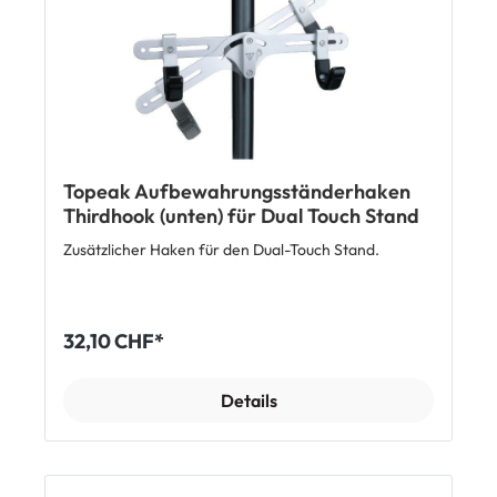
Topeak Aufbewahrungsständerhaken
Thirdhook (unten) für Dual Touch Stand
Zusätzlicher Haken für den Dual-Touch Stand.
32,10 CHF*
Details