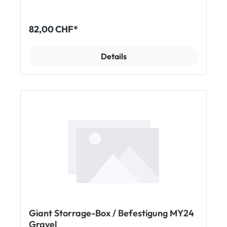
82,00 CHF*
Details
Giant Storrage-Box / Befestigung MY24
Gravel