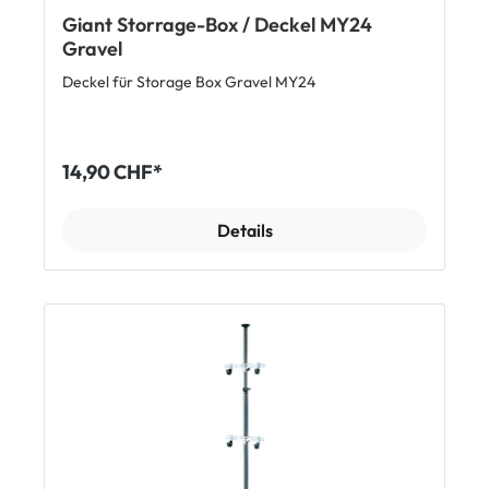
Giant Storrage-Box / Deckel MY24
Gravel
Deckel für Storage Box Gravel MY24
14,90 CHF*
Details