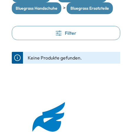
>
Bluegrass Handschuhe
Bluegrass Ersatzteile
Filter
Keine Produkte gefunden.