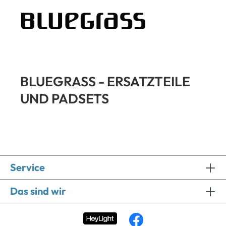
BLUEGRASS - ERSATZTEILE
UND PADSETS
Service
Das sind wir