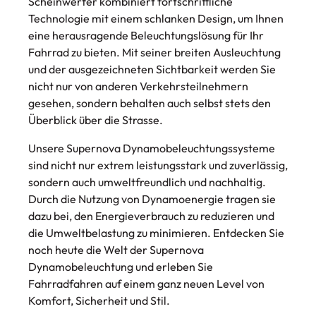
Scheinwerfer kombiniert fortschrittliche
Technologie mit einem schlanken Design, um Ihnen
eine herausragende Beleuchtungslösung für Ihr
Fahrrad zu bieten. Mit seiner breiten Ausleuchtung
und der ausgezeichneten Sichtbarkeit werden Sie
nicht nur von anderen Verkehrsteilnehmern
gesehen, sondern behalten auch selbst stets den
Überblick über die Strasse.
Unsere Supernova Dynamobeleuchtungssysteme
sind nicht nur extrem leistungsstark und zuverlässig,
sondern auch umweltfreundlich und nachhaltig.
Durch die Nutzung von Dynamoenergie tragen sie
dazu bei, den Energieverbrauch zu reduzieren und
die Umweltbelastung zu minimieren. Entdecken Sie
noch heute die Welt der Supernova
Dynamobeleuchtung und erleben Sie
Fahrradfahren auf einem ganz neuen Level von
Komfort, Sicherheit und Stil.