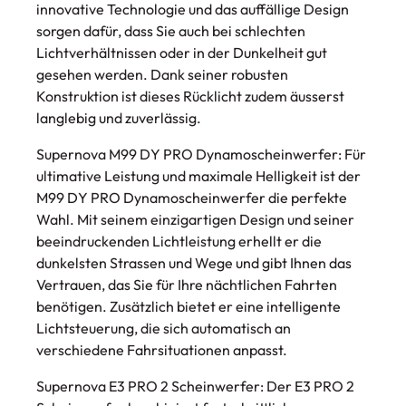
innovative Technologie und das auffällige Design
sorgen dafür, dass Sie auch bei schlechten
Lichtverhältnissen oder in der Dunkelheit gut
gesehen werden. Dank seiner robusten
Konstruktion ist dieses Rücklicht zudem äusserst
langlebig und zuverlässig.
Supernova M99 DY PRO Dynamoscheinwerfer
: Für
ultimative Leistung und maximale Helligkeit ist der
M99 DY PRO Dynamoscheinwerfer die perfekte
Wahl. Mit seinem einzigartigen Design und seiner
beeindruckenden Lichtleistung erhellt er die
dunkelsten Strassen und Wege und gibt Ihnen das
Vertrauen, das Sie für Ihre nächtlichen Fahrten
benötigen. Zusätzlich bietet er eine intelligente
Lichtsteuerung, die sich automatisch an
verschiedene Fahrsituationen anpasst.
Supernova E3 PRO 2 Scheinwerfer
: Der E3 PRO 2