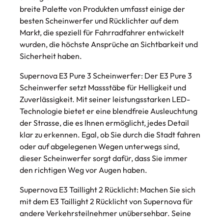
breite Palette von Produkten umfasst einige der
besten Scheinwerfer und Rücklichter auf dem
Markt, die speziell für Fahrradfahrer entwickelt
wurden, die höchste Ansprüche an Sichtbarkeit und
Sicherheit haben.
Supernova E3 Pure 3 Scheinwerfer
: Der E3 Pure 3
Scheinwerfer setzt Massstäbe für Helligkeit und
Zuverlässigkeit. Mit seiner leistungsstarken LED-
Technologie bietet er eine blendfreie Ausleuchtung
der Strasse, die es Ihnen ermöglicht, jedes Detail
klar zu erkennen. Egal, ob Sie durch die Stadt fahren
oder auf abgelegenen Wegen unterwegs sind,
dieser Scheinwerfer sorgt dafür, dass Sie immer
den richtigen Weg vor Augen haben.
Supernova E3 Taillight 2 Rücklicht
: Machen Sie sich
mit dem E3 Taillight 2 Rücklicht von Supernova für
andere Verkehrsteilnehmer unübersehbar. Seine