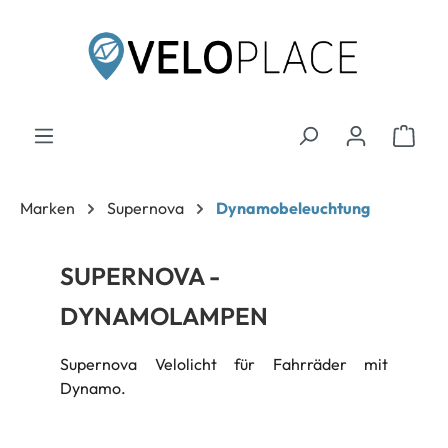
inhalt springen
Marken
Supernova
Dynamobeleuchtung
SUPERNOVA -
DYNAMOLAMPEN
Supernova Velolicht für Fahrräder mit
Dynamo.