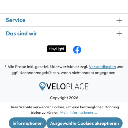
Service
Das sind wir
* Alle Preise inkl. gesetzl. Mehrwertsteuer zzgl.
Versandkosten
und
ggf. Nachnahmegebühren, wenn nicht anders angegeben.
Copyright 2026
Diese Website verwendet Cookies, um eine bestmögliche Erfahrung
bieten zu können.
Mehr Informationen ...
Informationen
Ausgewählte Cookies akzeptieren