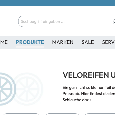
ME
PRODUKTE
MARKEN
SALE
SERV
VELOREIFEN 
Ein gar nicht so kleiner Tei
Pneus ab. Hier findest du de
Schläuche dazu.