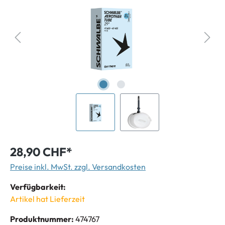
28,90 CHF*
Preise inkl. MwSt. zzgl. Versandkosten
Verfügbarkeit:
Artikel hat Lieferzeit
Produktnummer:
474767