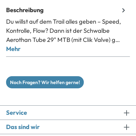
Beschreibung
Du willst auf dem Trail alles geben – Speed,
Kontrolle, Flow? Dann ist der Schwalbe
Aerothan Tube 29" MTB (mit Clik Valve) g…
Mehr
Noch Fragen? Wir helfen gerne!
Service
Das sind wir