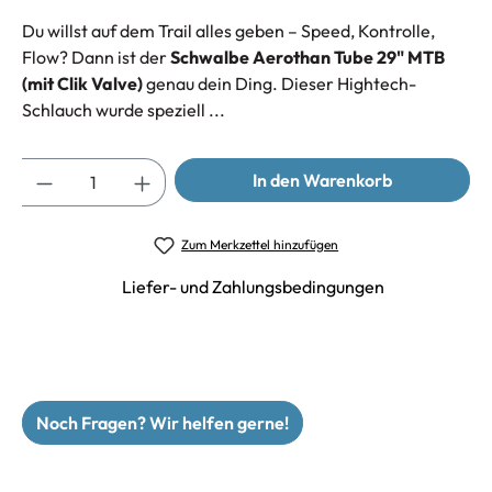
Du willst auf dem Trail alles geben – Speed, Kontrolle,
Flow? Dann ist der
Schwalbe Aerothan Tube 29" MTB
(mit Clik Valve)
genau dein Ding. Dieser Hightech-
Schlauch wurde speziell ...
Anzahl
In den Warenkorb
Zum Merkzettel hinzufügen
Liefer- und Zahlungsbedingungen
Noch Fragen? Wir helfen gerne!