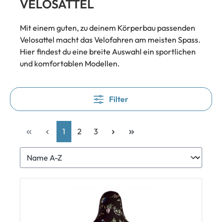
VELOSATTEL
Mit einem guten, zu deinem Körperbau passenden
Velosattel macht das Velofahren am meisten Spass.
Hier findest du eine breite Auswahl ein sportlichen
und komfortablen Modellen.
Filter
1
2
3