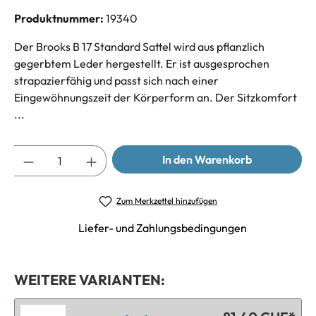
Produktnummer:
19340
Der Brooks B 17 Standard Sattel wird aus pflanzlich
gegerbtem Leder hergestellt. Er ist ausgesprochen
strapazierfähig und passt sich nach einer
Eingewöhnungszeit der Körperform an. Der Sitzkomfort
...
Anzahl
In den Warenkorb
Zum Merkzettel hinzufügen
Liefer- und Zahlungsbedingungen
WEITERE VARIANTEN: