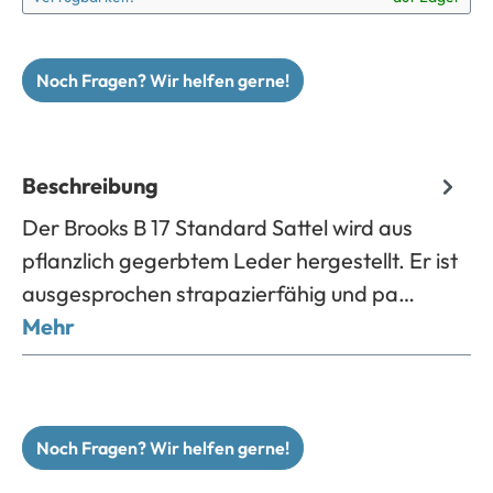
Noch Fragen? Wir helfen gerne!
Beschreibung
Der Brooks B 17 Standard Sattel wird aus
pflanzlich gegerbtem Leder hergestellt. Er ist
ausgesprochen strapazierfähig und pa…
Mehr
Noch Fragen? Wir helfen gerne!