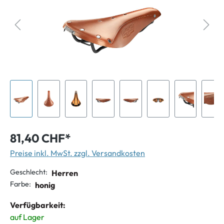
81,40 CHF*
Preise inkl. MwSt. zzgl. Versandkosten
Geschlecht:
Herren
Farbe:
honig
Verfügbarkeit:
auf Lager