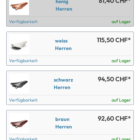
81,40 CHF*
honig
Herren
Verfügbarkeit:
auf Lager
115,50 CHF*
weiss
Herren
Verfügbarkeit:
auf Lager
94,50 CHF*
schwarz
Herren
Verfügbarkeit:
auf Lager
92,60 CHF*
braun
Herren
Verfügbarkeit:
auf Lager