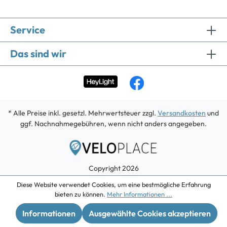
Service
Das sind wir
* Alle Preise inkl. gesetzl. Mehrwertsteuer zzgl.
Versandkosten
und
ggf. Nachnahmegebühren, wenn nicht anders angegeben.
Copyright 2026
Diese Website verwendet Cookies, um eine bestmögliche Erfahrung
bieten zu können.
Mehr Informationen ...
Informationen
Ausgewählte Cookies akzeptieren