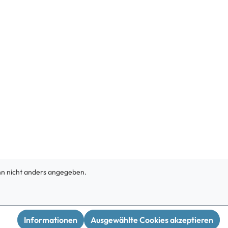
 nicht anders angegeben.
Informationen
Ausgewählte Cookies akzeptieren