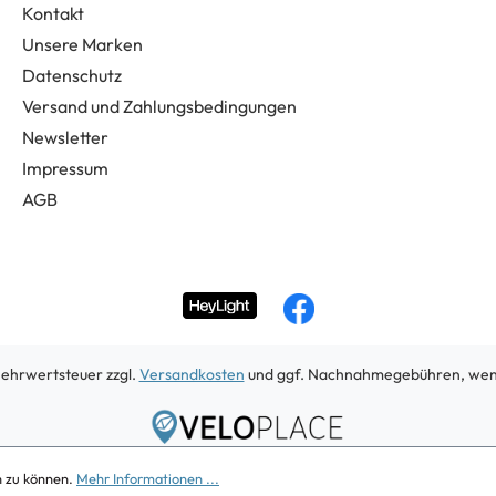
Kontakt
Unsere Marken
Datenschutz
Versand und Zahlungsbedingungen
Newsletter
Impressum
AGB
 Mehrwertsteuer zzgl.
Versandkosten
und ggf. Nachnahmegebühren, wenn
Copyright 2026
n zu können.
Mehr Informationen ...