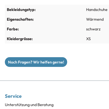
Bekleidungstyp:
Handschuhe
Eigenschaften:
Wärmend
Farbe:
schwarz
Kleidergrösse:
XS
Noch Fragen? Wir helfen gerne!
Service
Unterstützung und Beratung