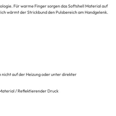
ogie. Für warme Finger sorgen das Softshell Material auf
zlich wärmt der Strickbund den Pulsbereich am Handgelenk.
icht auf der Heizung oder unter direkter
 Material / Reflektierender Druck