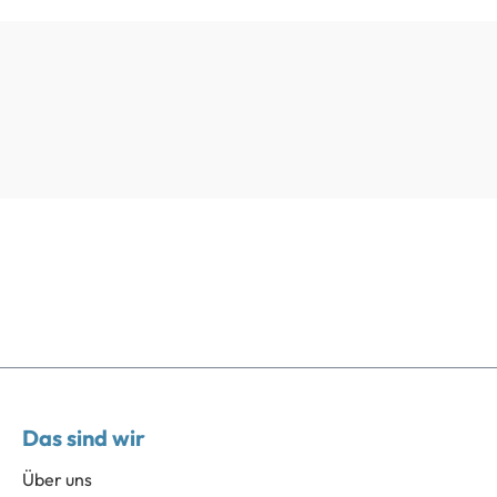
Das sind wir
Über uns