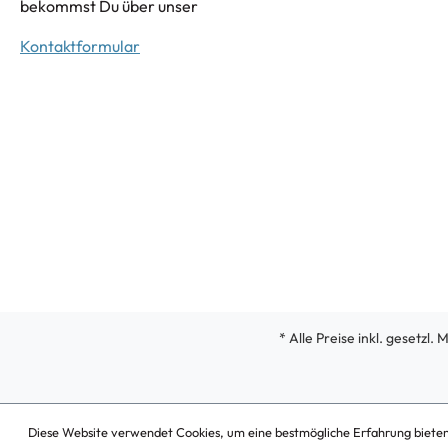
bekommst Du über unser
Kontaktformular
* Alle Preise inkl. gesetzl.
Diese Website verwendet Cookies, um eine bestmögliche Erfahrung biete