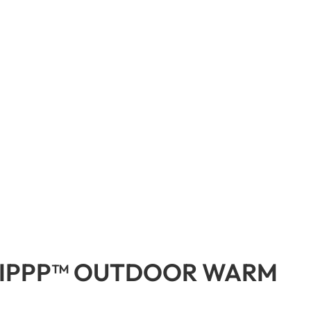
RIPPP™ OUTDOOR WARM