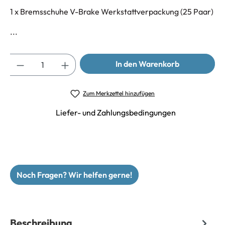
1 x Bremsschuhe V-Brake Werkstattverpackung (25 Paar)
...
Anzahl
In den Warenkorb
Zum Merkzettel hinzufügen
Liefer- und Zahlungsbedingungen
Noch Fragen? Wir helfen gerne!
Beschreibung