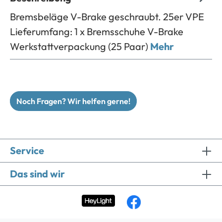
Bremsbeläge V-Brake geschraubt. 25er VPE
Lieferumfang: 1 x Bremsschuhe V-Brake
Werkstattverpackung (25 Paar)
Mehr
Noch Fragen? Wir helfen gerne!
Service
Das sind wir