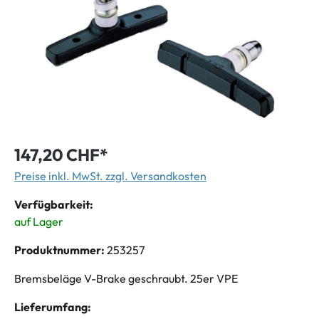
147,20 CHF*
Preise inkl. MwSt. zzgl. Versandkosten
Verfügbarkeit:
auf Lager
Produktnummer:
253257
Bremsbeläge V-Brake geschraubt. 25er VPE
Lieferumfang: