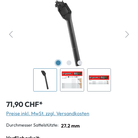
71,90 CHF*
Preise inkl. MwSt. zzgl. Versandkosten
Durchmesser Sattelstützte:
27.2 mm