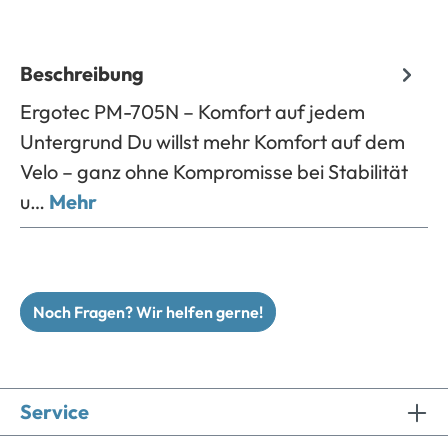
Beschreibung
Ergotec PM-705N – Komfort auf jedem
Untergrund Du willst mehr Komfort auf dem
Velo – ganz ohne Kompromisse bei Stabilität
u…
Mehr
Noch Fragen? Wir helfen gerne!
Service