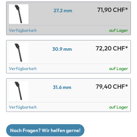
71,90 CHF*
27.2 mm
Verfügbarkeit:
auf Lager
72,20 CHF*
30.9 mm
Verfügbarkeit:
auf Lager
79,40 CHF*
31.6 mm
Verfügbarkeit:
auf Lager
Noch Fragen? Wir helfen gerne!