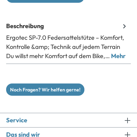
Beschreibung
Ergotec SP-7.0 Federsattelstütze – Komfort,
Kontrolle &amp; Technik auf jedem Terrain
Du willst mehr Komfort auf dem Bike,…
Mehr
Noch Fragen? Wir helfen gerne!
Service
Das sind wir