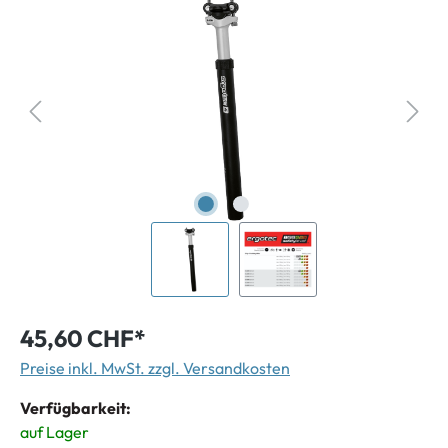
45,60 CHF*
Preise inkl. MwSt. zzgl. Versandkosten
Verfügbarkeit:
auf Lager