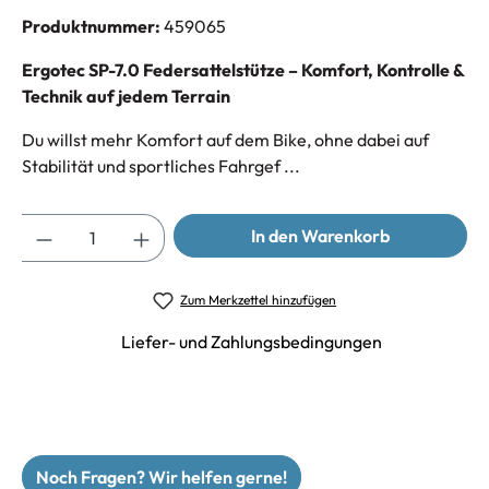
Produktnummer:
459065
Ergotec SP-7.0 Federsattelstütze – Komfort, Kontrolle &
Technik auf jedem Terrain
Du willst mehr Komfort auf dem Bike, ohne dabei auf
Stabilität und sportliches Fahrgef ...
Anzahl
In den Warenkorb
Zum Merkzettel hinzufügen
Liefer- und Zahlungsbedingungen
Noch Fragen? Wir helfen gerne!