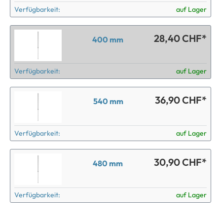
Verfügbarkeit:
auf Lager
28,40 CHF*
400 mm
Verfügbarkeit:
auf Lager
36,90 CHF*
540 mm
Verfügbarkeit:
auf Lager
30,90 CHF*
480 mm
Verfügbarkeit:
auf Lager