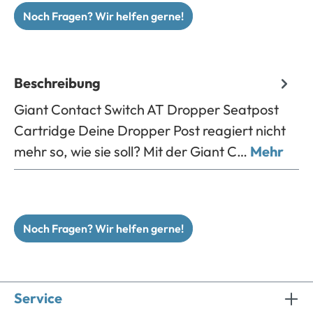
Noch Fragen? Wir helfen gerne!
Beschreibung
Giant Contact Switch AT Dropper Seatpost
Cartridge Deine Dropper Post reagiert nicht
mehr so, wie sie soll? Mit der Giant C…
Mehr
Noch Fragen? Wir helfen gerne!
Service