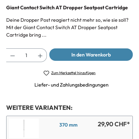
Giant Contact Switch AT Dropper Seatpost Cartridge
Deine Dropper Post reagiert nicht mehr so, wie sie soll?
Mit der Giant Contact Switch AT Dropper Seatpost
Cartridge bring ...
Anzahl
In den Warenkorb
Zum Merkzettel hinzufügen
Liefer- und Zahlungsbedingungen
WEITERE VARIANTEN:
29,90 CHF*
370 mm