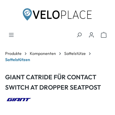
inhalt springen
Produkte
Komponenten
Sattelstütze
Sattelstützen
GIANT CATRIDE FÜR CONTACT
SWITCH AT DROPPER SEATPOST