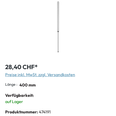
28,40 CHF*
Preise inkl. MwSt. zzgl. Versandkosten
Länge :
400 mm
Verfügbarkeit:
auf Lager
Produktnummer:
474191