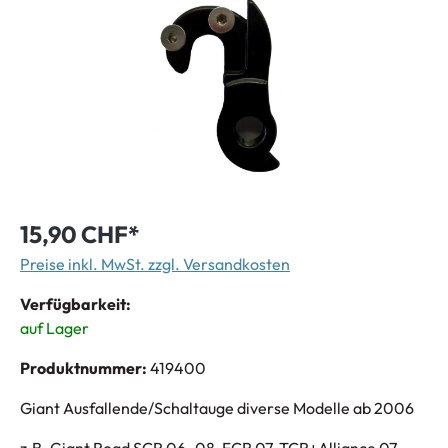
15,90 CHF*
Preise inkl. MwSt. zzgl. Versandkosten
Verfügbarkeit:
auf Lager
Produktnummer:
419400
Giant Ausfallende/Schaltauge diverse Modelle ab 2006