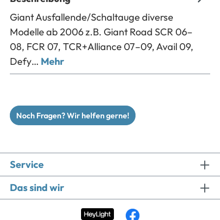
Giant Ausfallende/Schaltauge diverse
Modelle ab 2006 z.B. Giant Road SCR 06–
08, FCR 07, TCR+Alliance 07–09, Avail 09,
Defy…
Mehr
Noch Fragen? Wir helfen gerne!
Service
Das sind wir