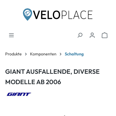
inhalt springen
Produkte
Komponenten
Schaltung
GIANT AUSFALLENDE, DIVERSE
MODELLE AB 2006