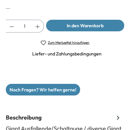
...
Anzahl
In den Warenkorb
Zum Merkzettel hinzufügen
Liefer- und Zahlungsbedingungen
Noch Fragen? Wir helfen gerne!
Beschreibung
Giant Ausfallende/Schaltauge / diverse Giant