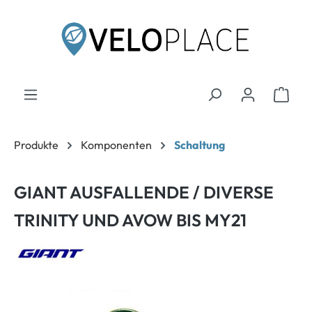
inhalt springen
Produkte
Komponenten
Schaltung
GIANT AUSFALLENDE / DIVERSE
TRINITY UND AVOW BIS MY21