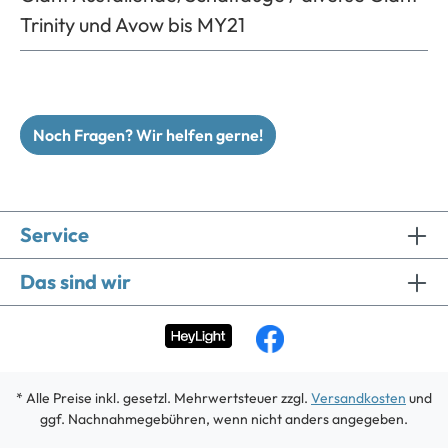
Trinity und Avow bis MY21
Noch Fragen? Wir helfen gerne!
Service
Das sind wir
* Alle Preise inkl. gesetzl. Mehrwertsteuer zzgl.
Versandkosten
und
ggf. Nachnahmegebühren, wenn nicht anders angegeben.