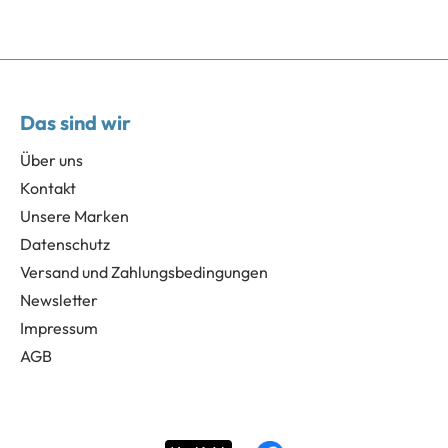
Das sind wir
Über uns
Kontakt
Unsere Marken
Datenschutz
Versand und Zahlungsbedingungen
Newsletter
Impressum
AGB