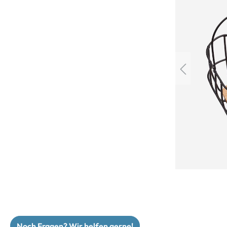
Noch Fragen? Wir helfen gerne!