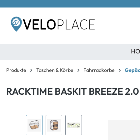
inhalt springen
HO
Produkte
Taschen & Körbe
Fahrradkörbe
Gepäc
RACKTIME BASKIT BREEZE 2.