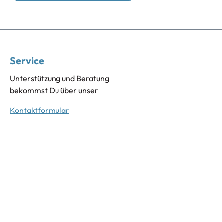
Service
Unterstützung und Beratung
bekommst Du über unser
Kontaktformular