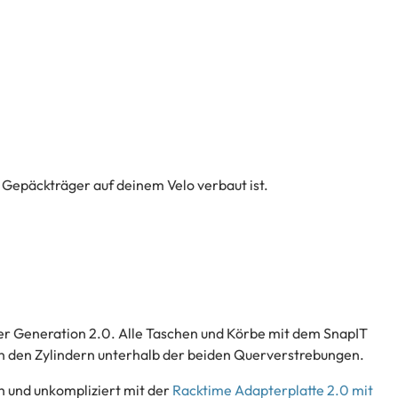
 Gepäckträger auf deinem Velo verbaut ist.
er Generation 2.0. Alle Taschen und Körbe mit dem SnapIT
 den Zylindern unterhalb der beiden Querverstrebungen.
 und unkompliziert mit der
Racktime Adapterplatte 2.0 mit