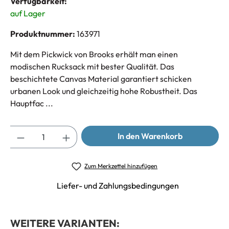
Verfügbarkeit:
auf Lager
Produktnummer:
163971
Mit dem Pickwick von Brooks erhält man einen
modischen Rucksack mit bester Qualität. Das
beschichtete Canvas Material garantiert schicken
urbanen Look und gleichzeitig hohe Robustheit. Das
Hauptfac ...
Anzahl
In den Warenkorb
Zum Merkzettel hinzufügen
Liefer- und Zahlungsbedingungen
WEITERE VARIANTEN: