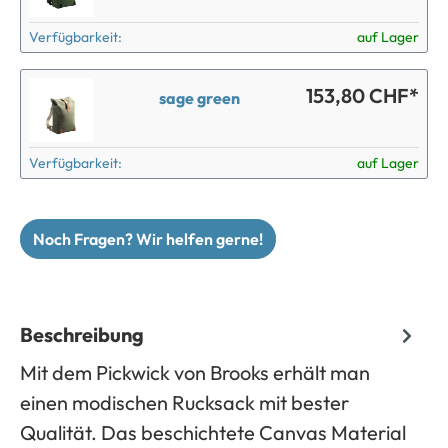
Verfügbarkeit:
auf Lager
153,80 CHF*
sage green
Verfügbarkeit:
auf Lager
Noch Fragen? Wir helfen gerne!
Beschreibung
Mit dem Pickwick von Brooks erhält man
einen modischen Rucksack mit bester
Qualität. Das beschichtete Canvas Material