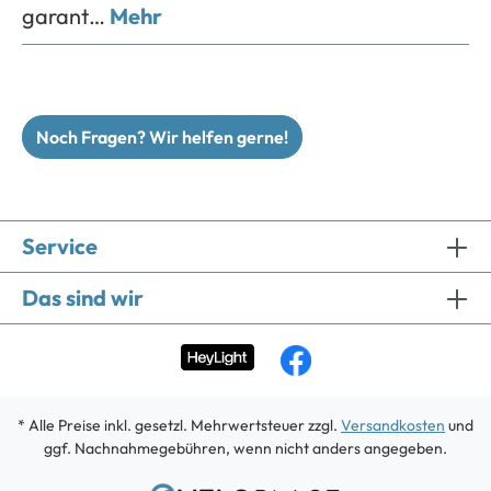
garant…
Mehr
Noch Fragen? Wir helfen gerne!
Service
Das sind wir
* Alle Preise inkl. gesetzl. Mehrwertsteuer zzgl.
Versandkosten
und
ggf. Nachnahmegebühren, wenn nicht anders angegeben.