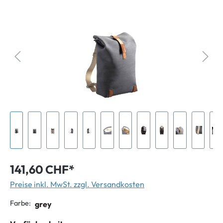
141,60 CHF*
Preise inkl. MwSt. zzgl. Versandkosten
Farbe:
grey