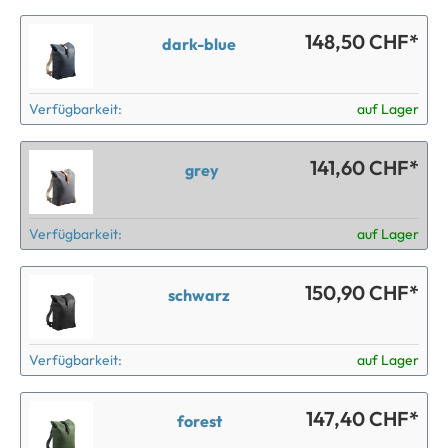
148,50 CHF*
dark-blue
Verfügbarkeit:
auf Lager
141,60 CHF*
grey
Verfügbarkeit:
auf Lager
150,90 CHF*
schwarz
Verfügbarkeit:
auf Lager
147,40 CHF*
forest