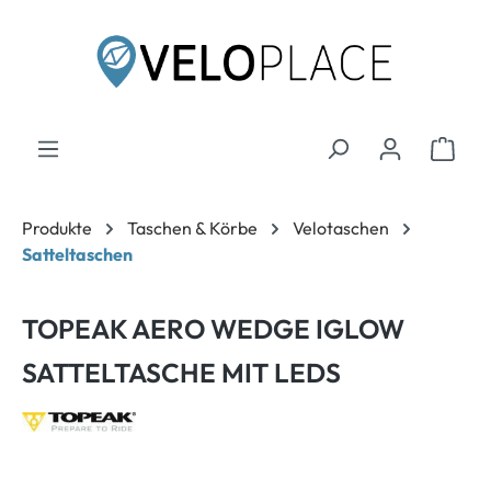
inhalt springen
Produkte
Taschen & Körbe
Velotaschen
Satteltaschen
TOPEAK AERO WEDGE IGLOW
SATTELTASCHE MIT LEDS