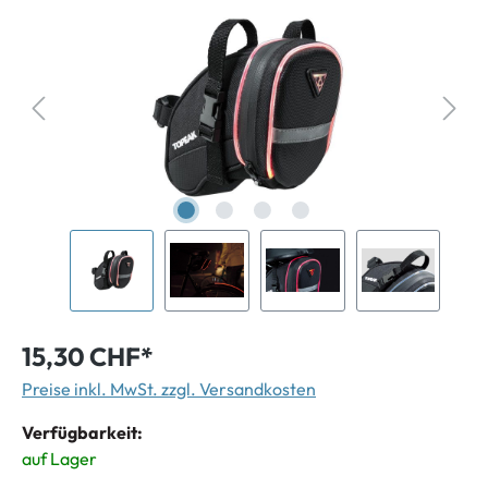
15,30 CHF*
Preise inkl. MwSt. zzgl. Versandkosten
Verfügbarkeit:
auf Lager