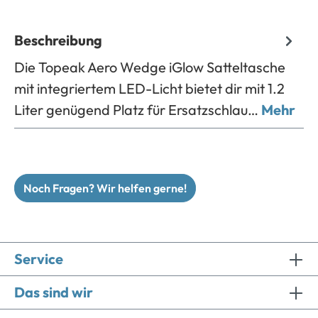
Beschreibung
Die Topeak Aero Wedge iGlow Satteltasche
mit integriertem LED-Licht bietet dir mit 1.2
Liter genügend Platz für Ersatzschlau…
Mehr
Noch Fragen? Wir helfen gerne!
Service
Das sind wir