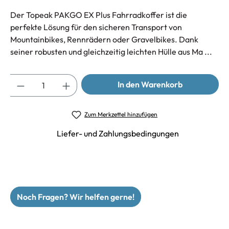
Der Topeak PAKGO EX Plus Fahrradkoffer ist die
perfekte Lösung für den sicheren Transport von
Mountainbikes, Rennrädern oder Gravelbikes. Dank
seiner robusten und gleichzeitig leichten Hülle aus Ma ...
Anzahl
In den Warenkorb
Zum Merkzettel hinzufügen
Liefer- und Zahlungsbedingungen
Noch Fragen? Wir helfen gerne!