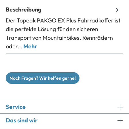
Beschreibung
Der Topeak PAKGO EX Plus Fahrradkoffer ist
die perfekte Lösung für den sicheren
Transport von Mountainbikes, Rennrädern
oder…
Mehr
Noch Fragen? Wir helfen gerne!
Service
Das sind wir