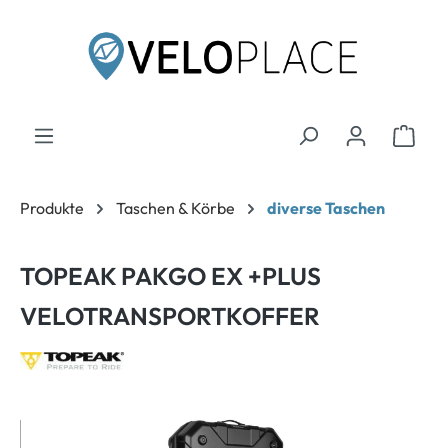
inhalt springen
Produkte
Taschen & Körbe
diverse Taschen
TOPEAK PAKGO EX +PLUS
VELOTRANSPORTKOFFER