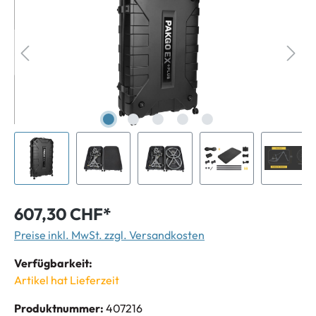
607,30 CHF*
Preise inkl. MwSt. zzgl. Versandkosten
Verfügbarkeit:
Artikel hat Lieferzeit
Produktnummer:
407216