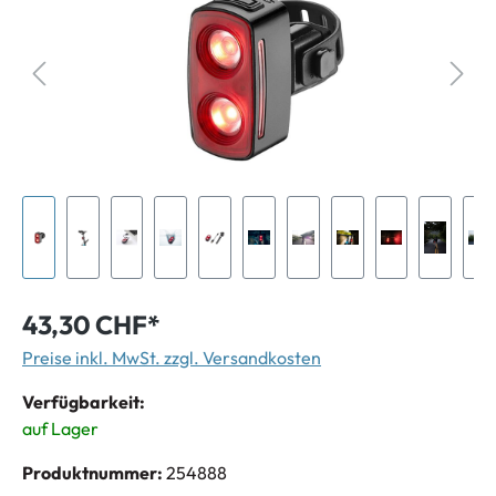
43,30 CHF*
Preise inkl. MwSt. zzgl. Versandkosten
Verfügbarkeit:
auf Lager
Produktnummer:
254888