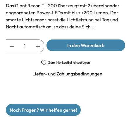
Das Giant Recon TL 200 überzeugt mit 2 übereinander
angeordneten Power-LEDs mit bis zu 200 Lumen. Der
smarte Lichtsensor passt die Lichtleistung bei Tag und
Nacht automatisch an, so dass deine Sich ...
Anzahl
In den Warenkorb
Zum Merkzettel hinzufügen
Liefer- und Zahlungsbedingungen
Noch Fragen? Wir helfen gerne!