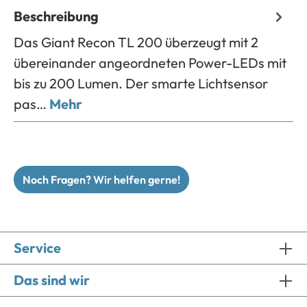
Beschreibung
Das Giant Recon TL 200 überzeugt mit 2
übereinander angeordneten Power-LEDs mit
bis zu 200 Lumen. Der smarte Lichtsensor
pas…
Mehr
Noch Fragen? Wir helfen gerne!
Service
Das sind wir