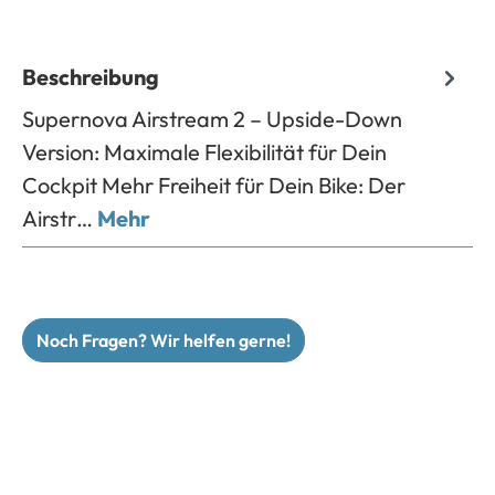
Beschreibung
Supernova Airstream 2 – Upside-Down
Version: Maximale Flexibilität für Dein
Cockpit Mehr Freiheit für Dein Bike: Der
Airstr…
Mehr
Noch Fragen? Wir helfen gerne!