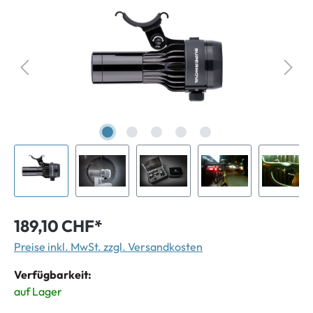
189,10 CHF*
Preise inkl. MwSt. zzgl. Versandkosten
Verfügbarkeit:
auf Lager