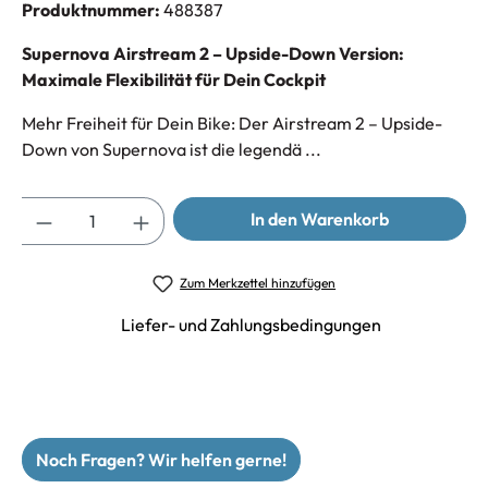
Produktnummer:
488387
Supernova Airstream 2 – Upside-Down Version:
Maximale Flexibilität für Dein Cockpit
Mehr Freiheit für Dein Bike: Der Airstream 2 – Upside-
Down von Supernova ist die legendä ...
Anzahl
In den Warenkorb
Zum Merkzettel hinzufügen
Liefer- und Zahlungsbedingungen
Noch Fragen? Wir helfen gerne!