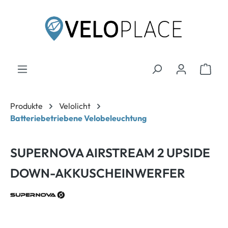
inhalt springen
Produkte
Velolicht
Batteriebetriebene Velobeleuchtung
SUPERNOVA AIRSTREAM 2 UPSIDE
DOWN-AKKUSCHEINWERFER