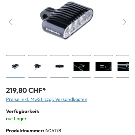
219,80 CHF*
Preise inkl. MwSt. zzgl. Versandkosten
Verfügbarkeit:
auf Lager
Produktnummer:
406178