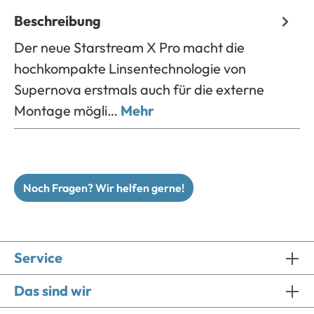
Beschreibung
Der neue Starstream X Pro macht die
hochkompakte Linsentechnologie von
Supernova erstmals auch für die externe
Montage mögli…
Mehr
Noch Fragen? Wir helfen gerne!
Service
Das sind wir