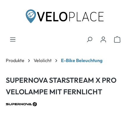
inhalt springen
Produkte
Velolicht
E-Bike Beleuchtung
SUPERNOVA STARSTREAM X PRO
VELOLAMPE MIT FERNLICHT