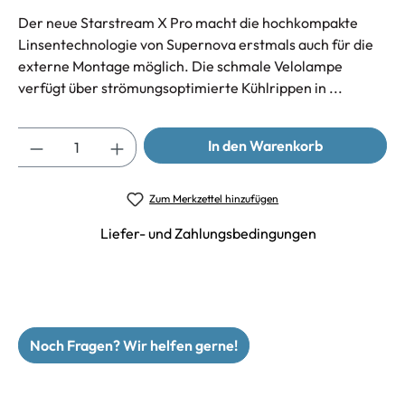
Der neue Starstream X Pro macht die hochkompakte
Linsentechnologie von Supernova erstmals auch für die
externe Montage möglich. Die schmale Velolampe
verfügt über strömungsoptimierte Kühlrippen in ...
Anzahl
In den Warenkorb
Zum Merkzettel hinzufügen
Liefer- und Zahlungsbedingungen
Noch Fragen? Wir helfen gerne!