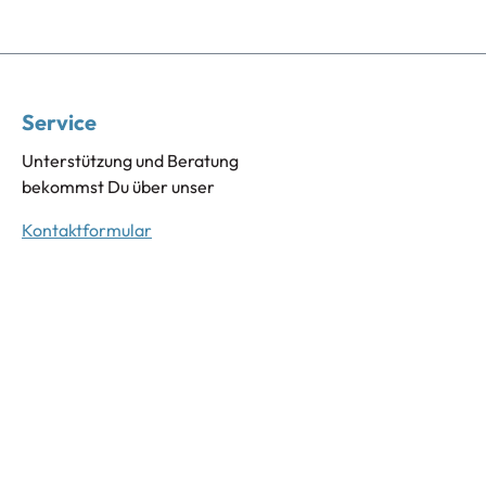
Service
Unterstützung und Beratung
bekommst Du über unser
Kontaktformular