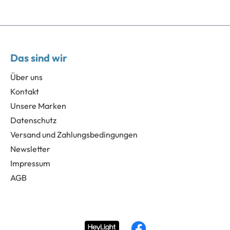
Das sind wir
Über uns
Kontakt
Unsere Marken
Datenschutz
Versand und Zahlungsbedingungen
Newsletter
Impressum
AGB