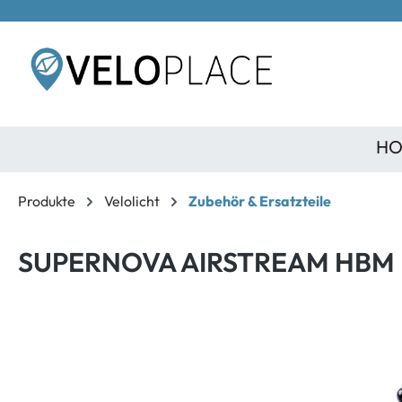
inhalt springen
HO
Produkte
Velolicht
Zubehör & Ersatzteile
SUPERNOVA AIRSTREAM HBM