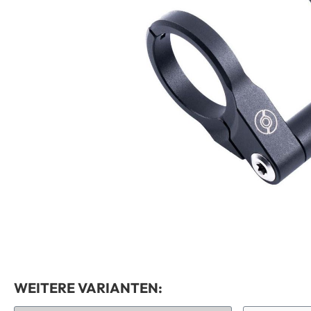
WEITERE VARIANTEN: