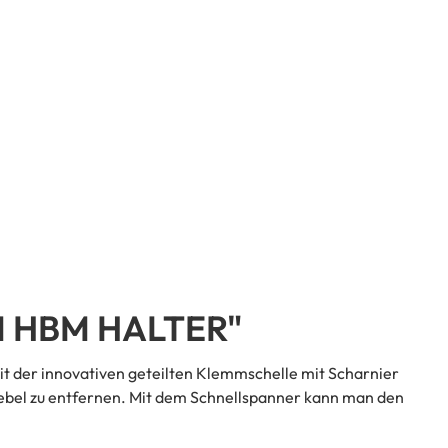
 HBM HALTER"
t der innovativen geteilten Klemmschelle mit Scharnier
ebel zu entfernen. Mit dem Schnellspanner kann man den