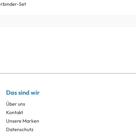
erbinder-Set
Das sind wir
Über uns
Kontakt
Unsere Marken
Datenschutz