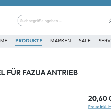
ME
PRODUKTE
MARKEN
SALE
SERV
 FÜR FAZUA ANTRIEB
20,60 
Preise inkl.