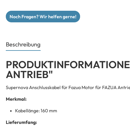
Noch Fragen? Wir helfen gerne!
Beschreibung
PRODUKTINFORMATIONEN
ANTRIEB"
Supernova Anschlusskabel für Fazua Motor für FAZUA Antri
Merkmal:
Kabellänge: 160 mm
Lieferumfang: