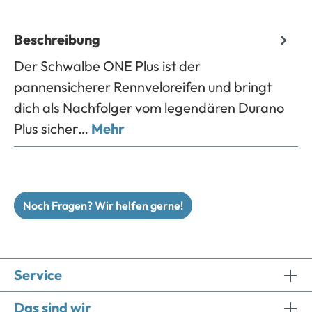
Beschreibung
Der Schwalbe ONE Plus ist der
pannensicherer Rennveloreifen und bringt
dich als Nachfolger vom legendären Durano
Plus sicher…
Mehr
Noch Fragen? Wir helfen gerne!
Service
Das sind wir