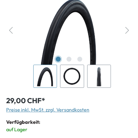
29,00 CHF*
Preise inkl. MwSt. zzgl. Versandkosten
Verfügbarkeit:
auf Lager