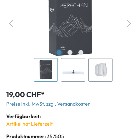
19,00 CHF*
Preise inkl. MwSt. zzgl. Versandkosten
Verfügbarkeit:
Artikel hat Lieferzeit
Produktnummer:
357505