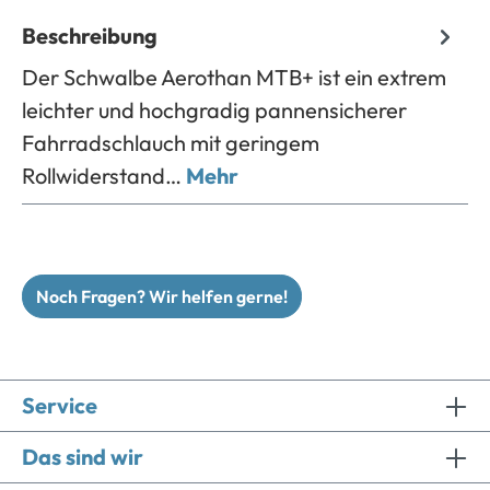
Beschreibung
Der Schwalbe Aerothan MTB+ ist ein extrem
leichter und hochgradig pannensicherer
Fahrradschlauch mit geringem
Rollwiderstand…
Mehr
Noch Fragen? Wir helfen gerne!
Service
Das sind wir