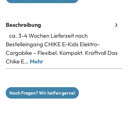
Beschreibung
ca. 3-4 Wochen Lieferzeit nach
Bestelleingang CHIKE E-Kids Elektro-
Cargobike – Flexibel. Kompakt. Kraftvoll Das
Chike E…
Mehr
Noch Fragen? Wir helfen gerne!