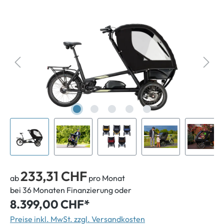
233,31 CHF
ab
pro Monat
bei 36 Monaten Finanzierung oder
8.399,00 CHF*
Preise inkl. MwSt. zzgl. Versandkosten