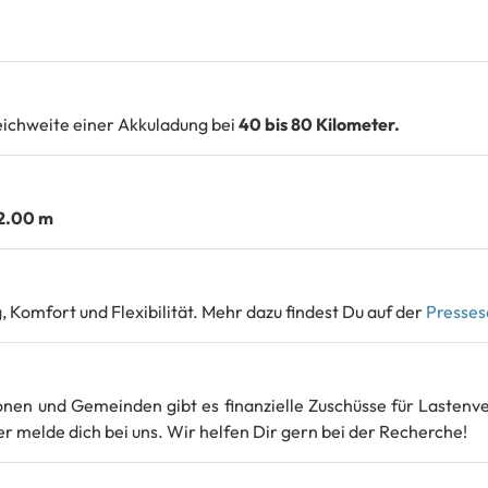
eichweite einer Akkuladung bei
40 bis 80 Kilometer.
 2.00 m
Komfort und Flexibilität. Mehr dazu findest Du auf der
Pressese
tonen und Gemeinden gibt es finanzielle Zuschüsse für Lastenv
 melde dich bei uns. Wir helfen Dir gern bei der Recherche!