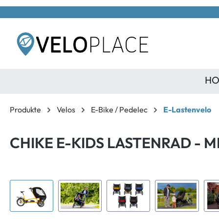
inhalt springen
HO
Produkte
Velos
E-Bike / Pedelec
E-Lastenvelo
CHIKE E-KIDS LASTENRAD -