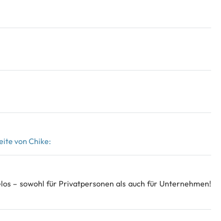
ite von Chike:
elos – sowohl für Privatpersonen als auch für Unternehmen!