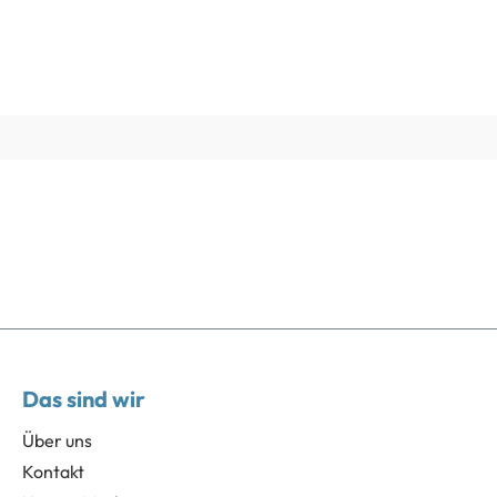
Das sind wir
Über uns
Kontakt