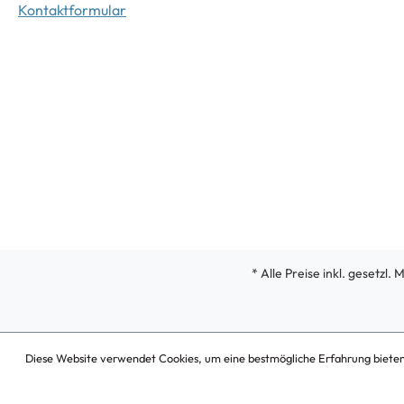
Kontaktformular
* Alle Preise inkl. gesetzl.
Diese Website verwendet Cookies, um eine bestmögliche Erfahrung biete