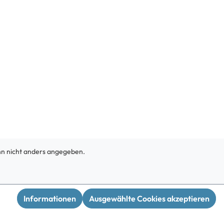
 nicht anders angegeben.
Informationen
Ausgewählte Cookies akzeptieren