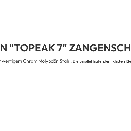
 "TOPEAK 7" ZANGENSCH
hochwertigem Chrom Molybdän Stahl.
Die parallel laufenden, glatten 