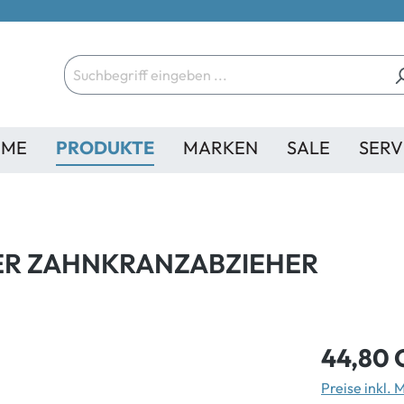
ME
PRODUKTE
MARKEN
SALE
SERV
R ZAHNKRANZABZIEHER
44,80 
Preise inkl.