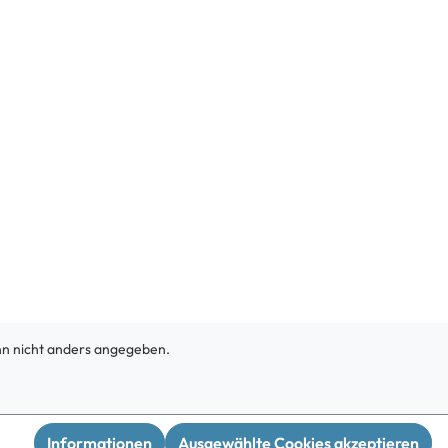
 nicht anders angegeben.
Informationen
Ausgewählte Cookies akzeptieren