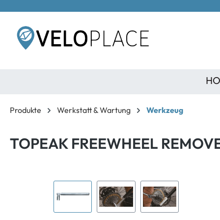
inhalt springen
HO
Produkte
Werkstatt & Wartung
Werkzeug
TOPEAK FREEWHEEL REMOVE