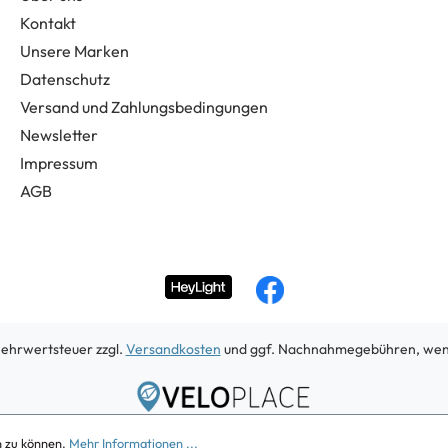
Kontakt
Unsere Marken
Datenschutz
Versand und Zahlungsbedingungen
Newsletter
Impressum
AGB
 Mehrwertsteuer zzgl.
Versandkosten
und ggf. Nachnahmegebühren, wenn
Copyright 2026
n zu können.
Mehr Informationen ...