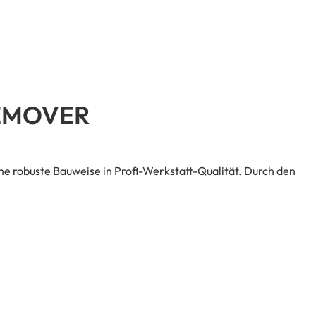
EMOVER
 robuste Bauweise in Profi-Werkstatt-Qualität. Durch den