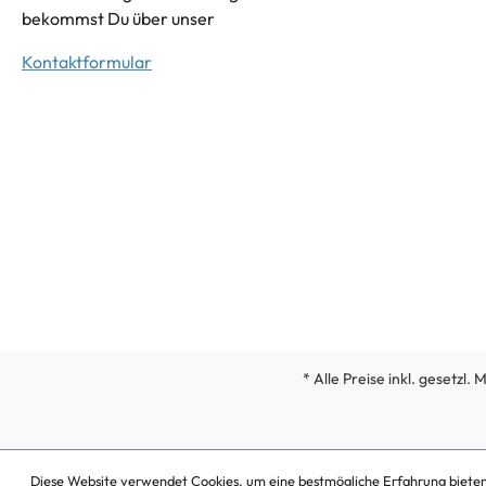
bekommst Du über unser
Kontaktformular
* Alle Preise inkl. gesetzl.
Diese Website verwendet Cookies, um eine bestmögliche Erfahrung biete