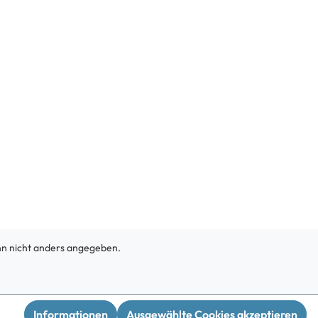
 nicht anders angegeben.
Informationen
Ausgewählte Cookies akzeptieren