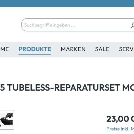
ME
PRODUKTE
MARKEN
SALE
SERV
5 TUBELESS-REPARATURSET M
23,00 
Preise inkl.