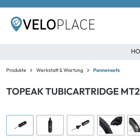
inhalt springen
HO
Produkte
Werkstatt & Wartung
Pannensets
TOPEAK TUBICARTRIDGE MT2