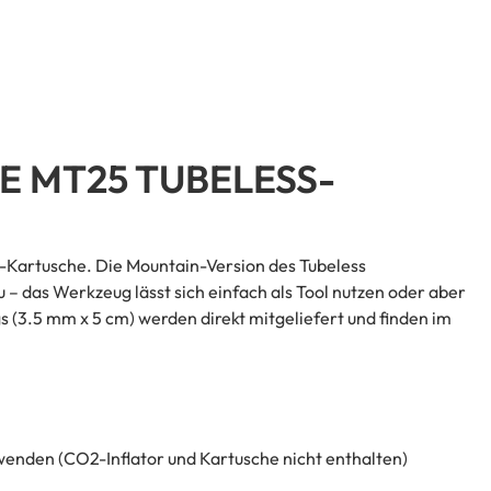
 MT25 TUBELESS-
-Kartusche. Die Mountain-Version des Tubeless
– das Werkzeug lässt sich einfach als Tool nutzen oder aber
s (3.5 mm x 5 cm) werden direkt mitgeliefert und finden im
enden (CO2-Inflator und Kartusche nicht enthalten)