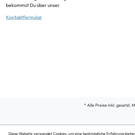
bekommst Du über unser
Kontaktformular
* Alle Preise inkl. gesetzl.
Diese Website verwendet Cookies, um eine bestmögliche Erfahrung biete