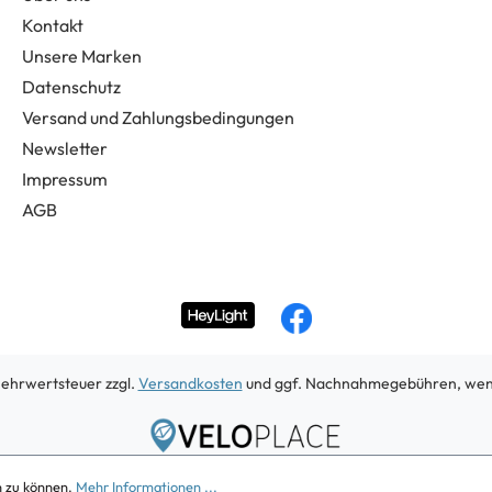
Kontakt
Unsere Marken
Datenschutz
Versand und Zahlungsbedingungen
Newsletter
Impressum
AGB
 Mehrwertsteuer zzgl.
Versandkosten
und ggf. Nachnahmegebühren, wenn
Copyright 2026
n zu können.
Mehr Informationen ...