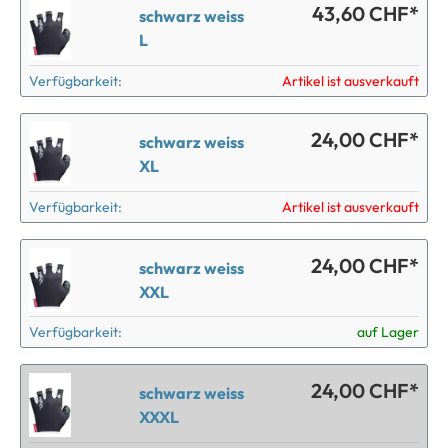
43,60 CHF*
schwarz weiss
L
Verfügbarkeit:
Artikel ist ausverkauft
24,00 CHF*
schwarz weiss
XL
Verfügbarkeit:
Artikel ist ausverkauft
24,00 CHF*
schwarz weiss
XXL
Verfügbarkeit:
auf Lager
24,00 CHF*
schwarz weiss
XXXL