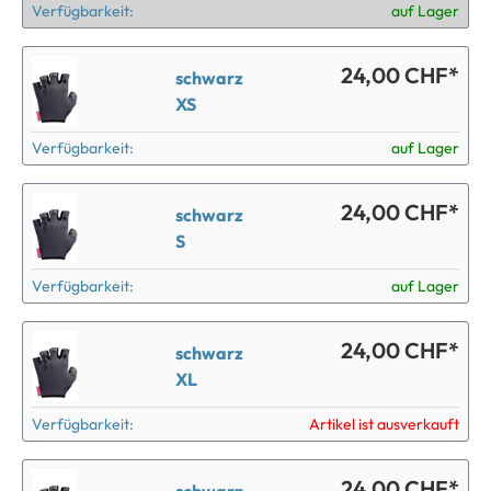
Verfügbarkeit:
auf Lager
24,00 CHF*
schwarz
XS
Verfügbarkeit:
auf Lager
24,00 CHF*
schwarz
S
Verfügbarkeit:
auf Lager
24,00 CHF*
schwarz
XL
Verfügbarkeit:
Artikel ist ausverkauft
24,00 CHF*
schwarz