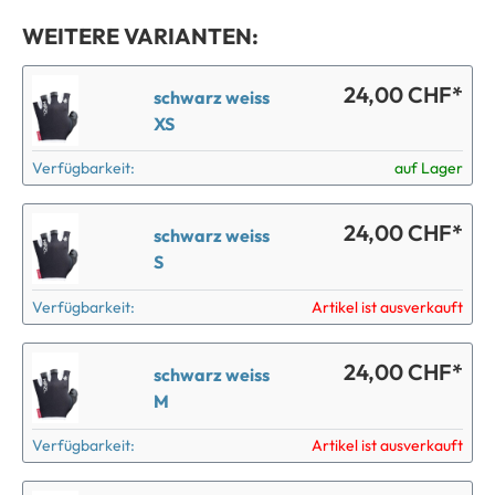
WEITERE VARIANTEN:
24,00 CHF*
schwarz weiss
XS
Verfügbarkeit:
auf Lager
24,00 CHF*
schwarz weiss
S
Verfügbarkeit:
Artikel ist ausverkauft
24,00 CHF*
schwarz weiss
M
Verfügbarkeit:
Artikel ist ausverkauft