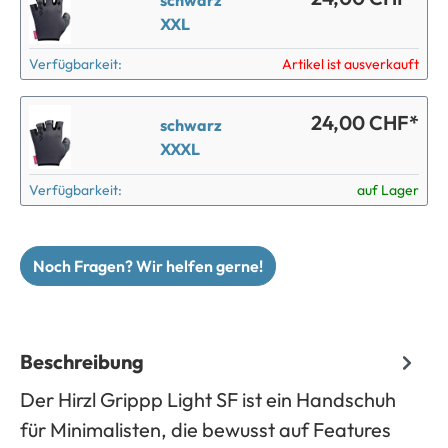
XXL
Verfügbarkeit:
Artikel ist ausverkauft
24,00 CHF*
schwarz
XXXL
Verfügbarkeit:
auf Lager
Noch Fragen? Wir helfen gerne!
Beschreibung
Der Hirzl Grippp Light SF ist ein Handschuh
für Minimalisten, die bewusst auf Features