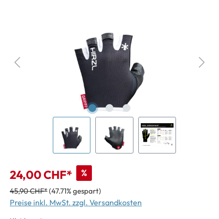
%
24,00 CHF*
45,90 CHF*
(47.71% gespart)
Preise inkl. MwSt. zzgl. Versandkosten