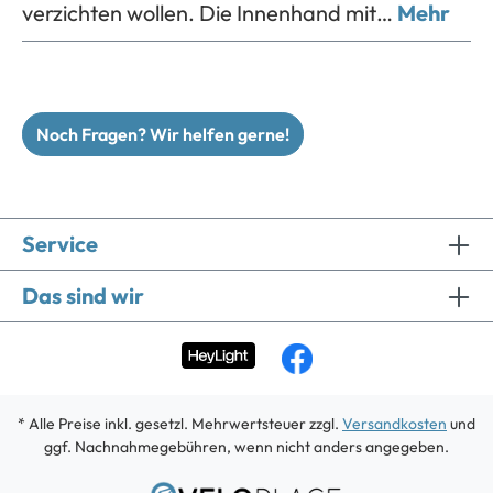
verzichten wollen. Die Innenhand mit…
Mehr
Noch Fragen? Wir helfen gerne!
Service
Das sind wir
* Alle Preise inkl. gesetzl. Mehrwertsteuer zzgl.
Versandkosten
und
ggf. Nachnahmegebühren, wenn nicht anders angegeben.