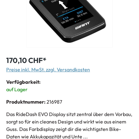
170,10 CHF*
Preise inkl. MwSt. zzgl. Versandkosten
Verfügbarkeit:
auf Lager
Produktnummer:
216987
Das RideDash EVO Display sitzt zentral über dem Vorbau,
sorgt so für ein cleanes Design und wirkt wie aus einem
Guss. Das Farbdisplay zeigt dir die wichtigsten Bike-
Daten wie Akkukapazität und Unte ...