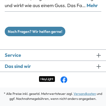
und wirkt wie aus einem Guss. Das Fa…
Mehr
Noch Fragen? Wir helfen gerne!
Service
Das sind wir
* Alle Preise inkl. gesetzl. Mehrwertsteuer zzgl.
Versandkosten
und
ggf. Nachnahmegebühren, wenn nicht anders angegeben.