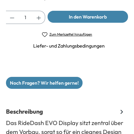
Anzahl
In den Warenkorb
Zum Merkzettel hinzufügen
Liefer- und Zahlungsbedingungen
Noch Fragen? Wir helfen gerne!
Beschreibung
Das RideDash EVO Display sitzt zentral über
dem Vorbau, sorgt so für ein cleanes Design