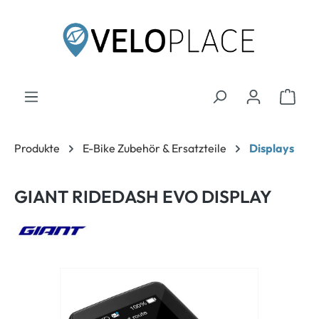
inhalt springen
Produkte
E-Bike Zubehör & Ersatzteile
Displays
GIANT RIDEDASH EVO DISPLAY