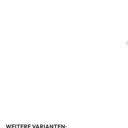
WEITERE VARIANTEN: