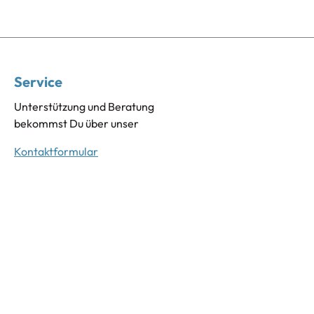
Service
Unterstützung und Beratung
bekommst Du über unser
Kontaktformular