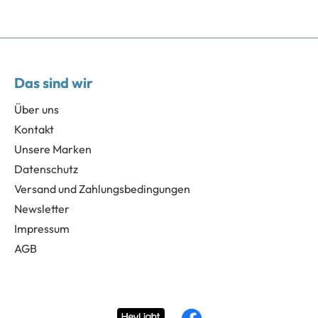
Das sind wir
Über uns
Kontakt
Unsere Marken
Datenschutz
Versand und Zahlungsbedingungen
Newsletter
Impressum
AGB