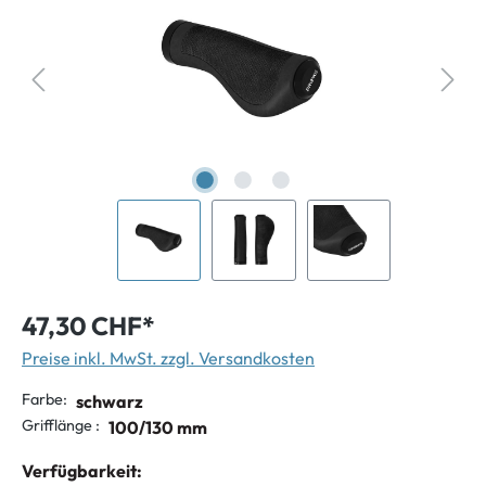
47,30 CHF*
Preise inkl. MwSt. zzgl. Versandkosten
Farbe:
schwarz
Grifflänge :
100/130 mm
Verfügbarkeit: