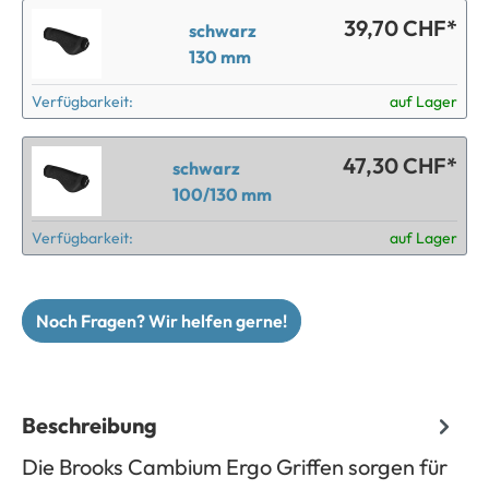
39,70 CHF*
schwarz
130 mm
Verfügbarkeit:
auf Lager
47,30 CHF*
schwarz
100/130 mm
Verfügbarkeit:
auf Lager
Noch Fragen? Wir helfen gerne!
Beschreibung
Die Brooks Cambium Ergo Griffen sorgen für