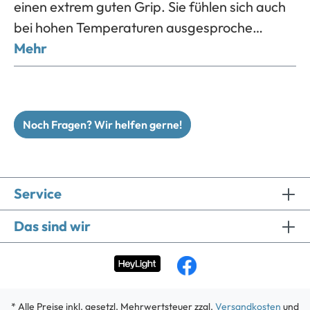
einen extrem guten Grip. Sie fühlen sich auch
bei hohen Temperaturen ausgesproche…
Mehr
Noch Fragen? Wir helfen gerne!
Service
Das sind wir
* Alle Preise inkl. gesetzl. Mehrwertsteuer zzgl.
Versandkosten
und