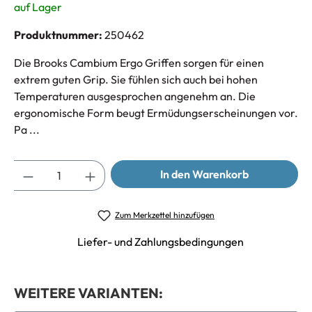
auf Lager
Produktnummer:
250462
Die Brooks Cambium Ergo Griffen sorgen für einen
extrem guten Grip. Sie fühlen sich auch bei hohen
Temperaturen ausgesprochen angenehm an. Die
ergonomische Form beugt Ermüdungserscheinungen vor.
Pa ...
Anzahl
In den Warenkorb
Zum Merkzettel hinzufügen
Liefer- und Zahlungsbedingungen
WEITERE VARIANTEN: