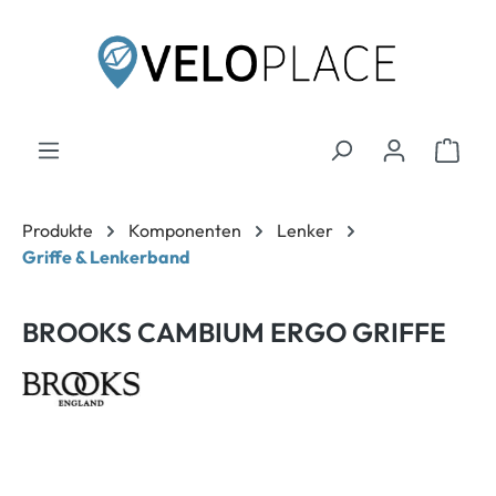
inhalt springen
Produkte
Komponenten
Lenker
Griffe & Lenkerband
BROOKS CAMBIUM ERGO GRIFFE