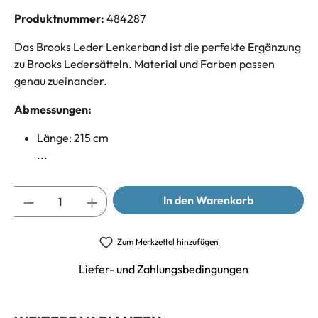
Produktnummer:
484287
Das Brooks Leder Lenkerband ist die perfekte Ergänzung
zu Brooks Ledersätteln. Material und Farben passen
genau zueinander.
Abmessungen:
Länge: 215 cm
...
Anzahl
In den Warenkorb
Zum Merkzettel hinzufügen
Liefer- und Zahlungsbedingungen