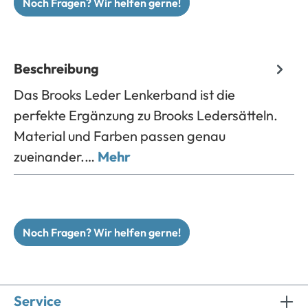
Noch Fragen? Wir helfen gerne!
Beschreibung
Das Brooks Leder Lenkerband ist die
perfekte Ergänzung zu Brooks Ledersätteln.
Material und Farben passen genau
zueinander.…
Mehr
Noch Fragen? Wir helfen gerne!
Service