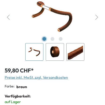
59,80 CHF*
Preise inkl. MwSt. zzgl. Versandkosten
Farbe:
braun
Verfügbarkeit:
auf Lager