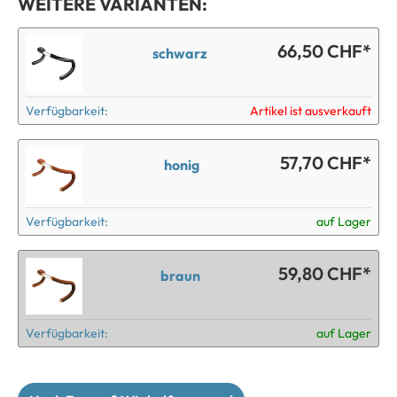
WEITERE VARIANTEN:
66,50 CHF*
schwarz
Verfügbarkeit:
Artikel ist ausverkauft
57,70 CHF*
honig
Verfügbarkeit:
auf Lager
59,80 CHF*
braun
Verfügbarkeit:
auf Lager