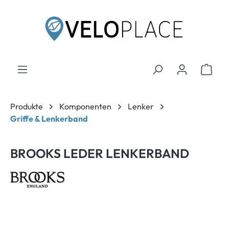
inhalt springen
Produkte
Komponenten
Lenker
Griffe & Lenkerband
BROOKS LEDER LENKERBAND