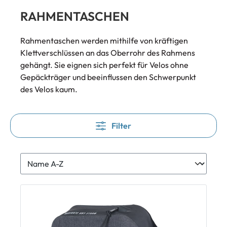
RAHMENTASCHEN
Rahmentaschen werden mithilfe von kräftigen
Klettverschlüssen an das Oberrohr des Rahmens
gehängt. Sie eignen sich perfekt für Velos ohne
Gepäckträger und beeinflussen den Schwerpunkt
des Velos kaum.
Filter