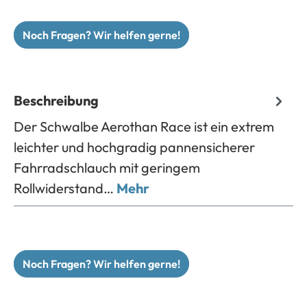
Noch Fragen? Wir helfen gerne!
Beschreibung
Der Schwalbe Aerothan Race ist ein extrem
leichter und hochgradig pannensicherer
Fahrradschlauch mit geringem
Rollwiderstand…
Mehr
Noch Fragen? Wir helfen gerne!