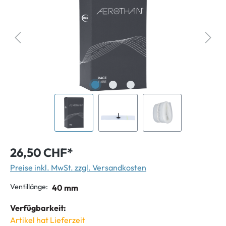
26,50 CHF*
Preise inkl. MwSt. zzgl. Versandkosten
Ventillänge:
40 mm
Verfügbarkeit:
Artikel hat Lieferzeit