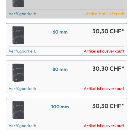
Verfügbarkeit:
Artikel hat Lieferzeit
30,30 CHF*
60 mm
Verfügbarkeit:
Artikel ist ausverkauft
30,30 CHF*
80 mm
Verfügbarkeit:
Artikel ist ausverkauft
30,30 CHF*
100 mm
Verfügbarkeit:
Artikel ist ausverkauft