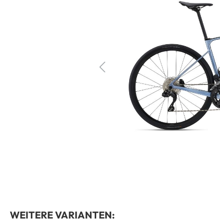
WEITERE VARIANTEN: