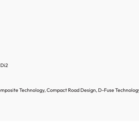
 Di2
mposite Technology
, Compact Road Design
, D-Fuse Technolog