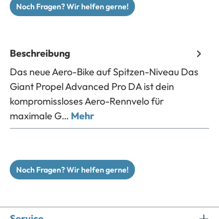
Noch Fragen? Wir helfen gerne!
Beschreibung
Das neue Aero-Bike auf Spitzen-Niveau Das
Giant Propel Advanced Pro DA ist dein
kompromissloses Aero-Rennvelo für
maximale G…
Mehr
Noch Fragen? Wir helfen gerne!
Service