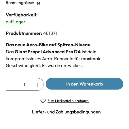
Rahmengrösse:
M
Verfügbarkeit:
auf Lager
Produktnummer:
481871
Das neue Aero-Bike auf Spitzen-Niveau
Das
Giant Propel Advanced Pro DA
ist dein
kompromissloses Aero-Rennvelo für maximale
Geschwindigkeit. Es wurde entwicke ...
Anzahl
In den Warenkorb
Zum Merkzettel hinzufügen
Liefer- und Zahlungsbedingungen