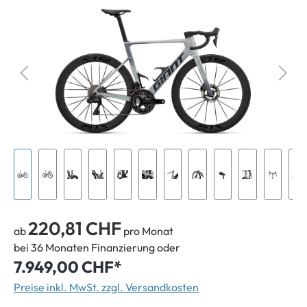
220,81 CHF
ab
pro Monat
bei 36 Monaten Finanzierung oder
7.949,00 CHF*
Preise inkl. MwSt. zzgl. Versandkosten