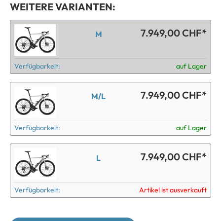
WEITERE VARIANTEN:
7.949,00 CHF*
M
Verfügbarkeit:
auf Lager
7.949,00 CHF*
M/L
Verfügbarkeit:
auf Lager
7.949,00 CHF*
L
Verfügbarkeit:
Artikel ist ausverkauft