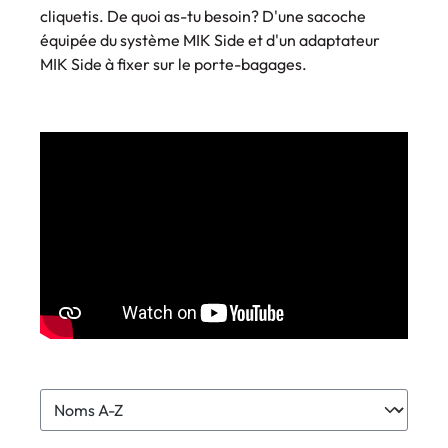
cliquetis. De quoi as-tu besoin? D'une sacoche
équipée du système MIK Side et d'un adaptateur
MIK Side à fixer sur le porte-bagages.