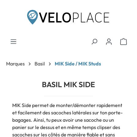
contenu principal
Marques
Basil
MIK Side / MIK Studs
BASIL MIK SIDE
MIK Side permet de monter/démonter rapidement
et facilement des sacoches latérales sur ton porte-
bagages. Ainsi, tu peux avoir une sacoche ou un
panier sur le dessus et en même temps clipser des
sacoches sur les côtés de manière fiable et sans