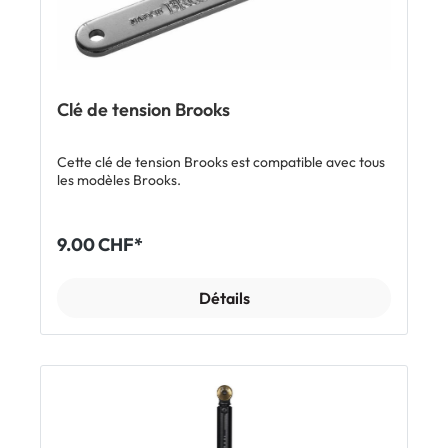
Clé de tension Brooks
Cette clé de tension Brooks est compatible avec tous
les modèles Brooks.
9.00 CHF*
Détails