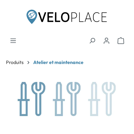
contenu principal
Produits
Atelier et maintenance