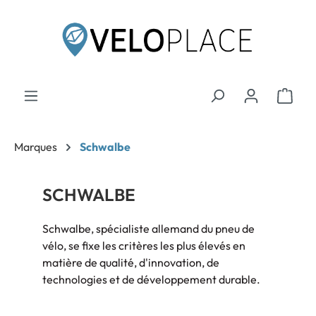
contenu principal
Marques
Schwalbe
SCHWALBE
Schwalbe, spécialiste allemand du pneu de
vélo, se fixe les critères les plus élevés en
matière de qualité, d'innovation, de
technologies et de développement durable.