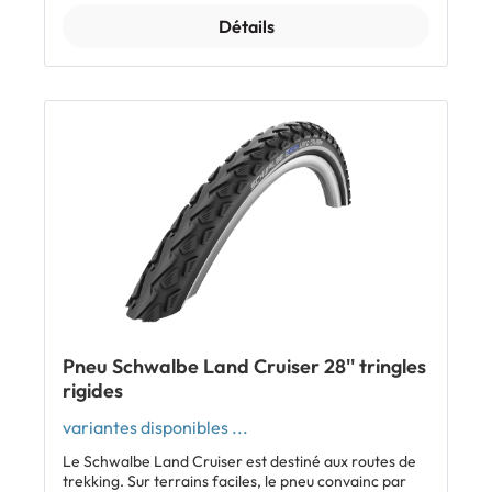
Détails
Pneu Schwalbe Land Cruiser 28'' tringles
rigides
variantes disponibles ...
Le Schwalbe Land Cruiser est destiné aux routes de
trekking. Sur terrains faciles, le pneu convainc par