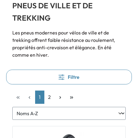
PNEUS DE VILLE ET DE
TREKKING
Les pneus modernes pour vélos de ville et de
trekking offrent faible résistance au roulement,
propriétés anti-crevaison et élégance. En été
comme en hiver.
Filtre
1
2