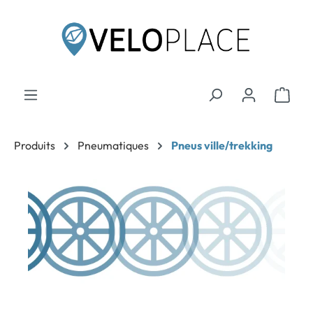
contenu principal
Produits
Pneumatiques
Pneus ville/trekking