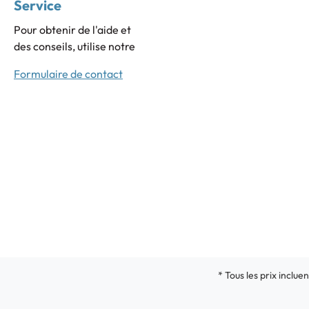
Service
Pour obtenir de l'aide et
des conseils, utilise notre
Formulaire de contact
* Tous les prix incluen