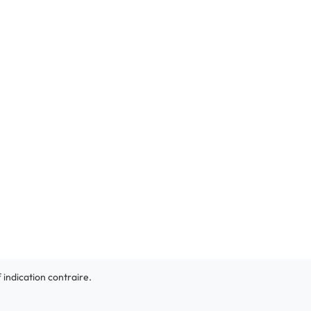
f indication contraire.