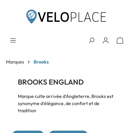
contenu principal
Marques
Brooks
BROOKS ENGLAND
Marque culte arrivée d'Angleterre, Brooks est
synonyme d'élégance, de confort et de
tradition