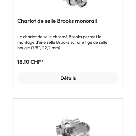
Rucksack
Chariot de selle Brooks monorail
Le chariot de selle chromé Brooks permet le
montage d'une selle Brooks sur une tige de selle
bougie (7/8", 22,2 mm)​
18.10 CHF*
Détails