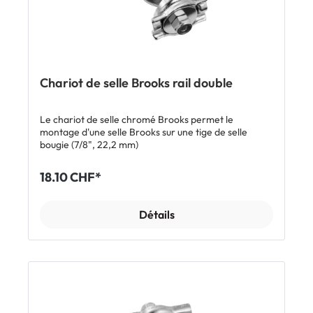
Chariot de selle Brooks rail double
Le chariot de selle chromé Brooks permet le
montage d'une selle Brooks sur une tige de selle
18.10 CHF*
Détails