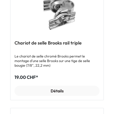
Chariot de selle Brooks rail triple
Le chariot de selle chromé Brooks permet le
montage d'une selle Brooks sur une tige de selle
bougie (7/8", 22,2 mm)​
19.00 CHF*
Détails