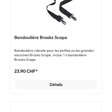
Bandoulière Brooks Scape
Bandoulière robuste pour les petites ou les grandes
sacoches Brooks Scape. Inclus: 1 x bandoulière
Brooks Scape
23.90 CHF*
Détails