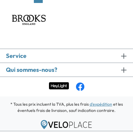
Service
Qui sommes-nous?
* Tous les prix incluent la TVA, plus les frais
d'expédition
et les
éventuels frais de livraison, sauf indication contraire.