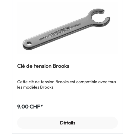
Clé de tension Brooks
Cette clé de tension Brooks est compatible avec tous
les modèles Brooks.
9.00 CHF*
Détails