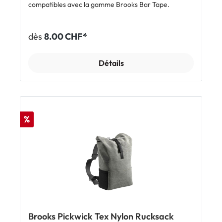
compatibles avec la gamme Brooks Bar Tape.
dès
8.00 CHF*
Détails
%
Brooks Pickwick Tex Nylon Rucksack